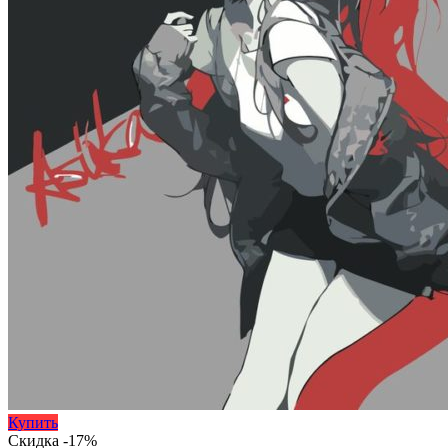
Купить
Скидка -17%