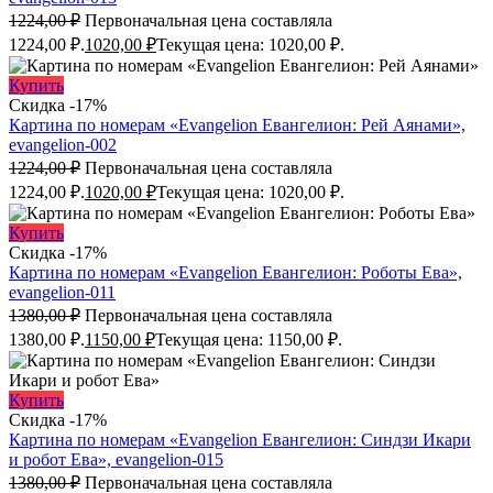
1224,00
₽
Первоначальная цена составляла
1224,00 ₽.
1020,00
₽
Текущая цена: 1020,00 ₽.
Купить
Скидка -17%
Картина по номерам «Evangelion Евангелион: Рей Аянами»,
evangelion-002
1224,00
₽
Первоначальная цена составляла
1224,00 ₽.
1020,00
₽
Текущая цена: 1020,00 ₽.
Купить
Скидка -17%
Картина по номерам «Evangelion Евангелион: Роботы Ева»,
evangelion-011
1380,00
₽
Первоначальная цена составляла
1380,00 ₽.
1150,00
₽
Текущая цена: 1150,00 ₽.
Купить
Скидка -17%
Картина по номерам «Evangelion Евангелион: Синдзи Икари
и робот Ева», evangelion-015
1380,00
₽
Первоначальная цена составляла