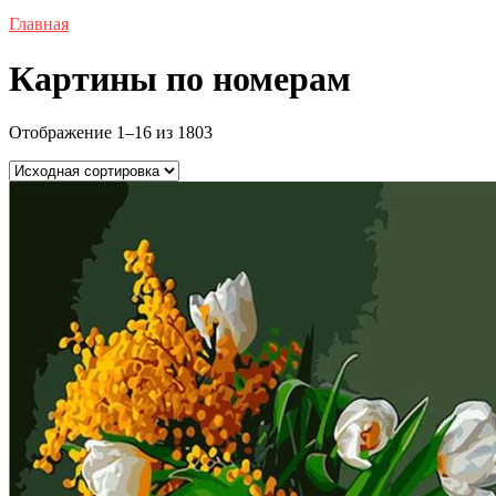
Главная
Картины по номерам
Отображение 1–16 из 1803