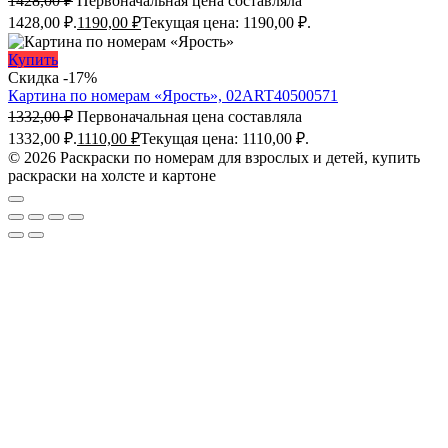
1428,00
₽
Первоначальная цена составляла
1428,00 ₽.
1190,00
₽
Текущая цена: 1190,00 ₽.
Купить
Скидка -17%
Картина по номерам «Ярость», 02ART40500571
1332,00
₽
Первоначальная цена составляла
1332,00 ₽.
1110,00
₽
Текущая цена: 1110,00 ₽.
© 2026 Раскраски по номерам для взрослых и детей, купить
раскраски на холсте и картоне