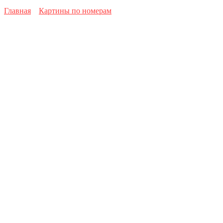
Главная
Картины по номерам