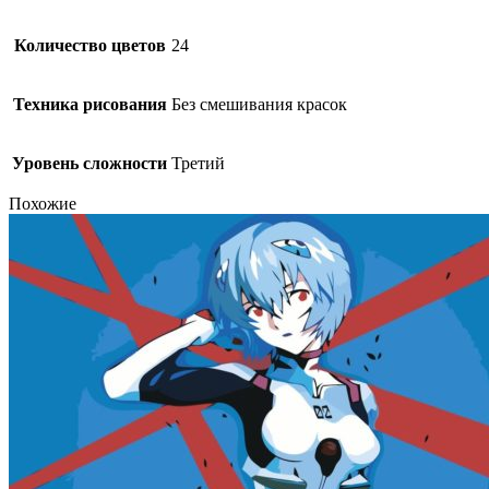
Количество цветов
24
Техника рисования
Без смешивания красок
Уровень сложности
Третий
Похожие