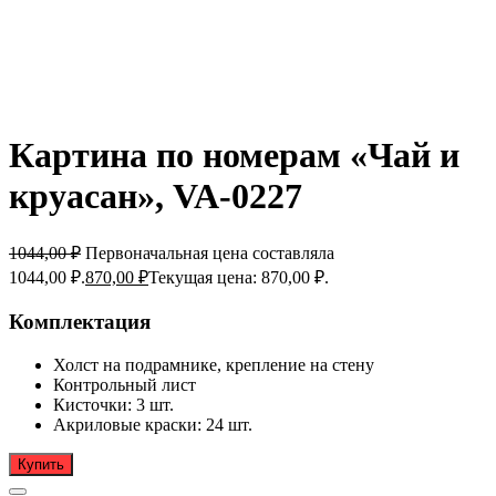
Картина по номерам «Чай и
круасан», VA-0227
1044,00
₽
Первоначальная цена составляла
1044,00 ₽.
870,00
₽
Текущая цена: 870,00 ₽.
Комплектация
Холст на подрамнике, крепление на стену
Контрольный лист
Кисточки: 3 шт.
Акриловые краски: 24 шт.
Купить