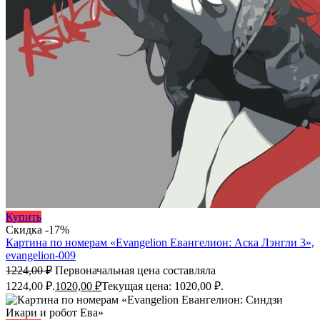
Купить
Скидка -17%
Картина по номерам «Evangelion Евангелион: Аска Лэнгли 3»,
evangelion-009
1224,00
₽
Первоначальная цена составляла
1224,00 ₽.
1020,00
₽
Текущая цена: 1020,00 ₽.