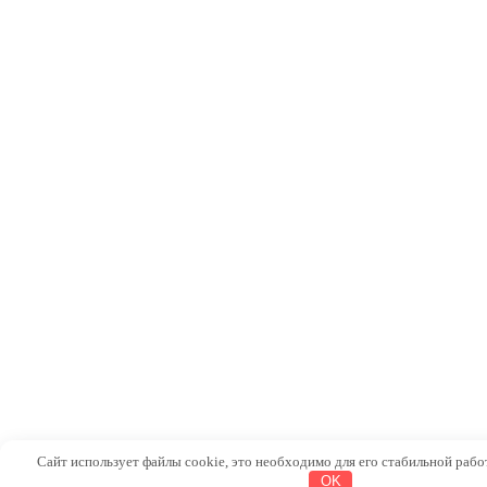
Сайт использует файлы cookie, это необходимо для его стабильной рабо
OK