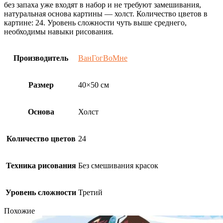
без запаха уже входят в набор и не требуют замешивания,
натуральная основа картины — холст. Количество цветов в
картине: 24. Уровень сложности чуть выше среднего,
необходимы навыки рисования.
Производитель
ВанГогВоМне
Размер
40×50 см
Основа
Холст
Количество цветов
24
Техника рисования
Без смешивания красок
Уровень сложности
Третий
Похожие