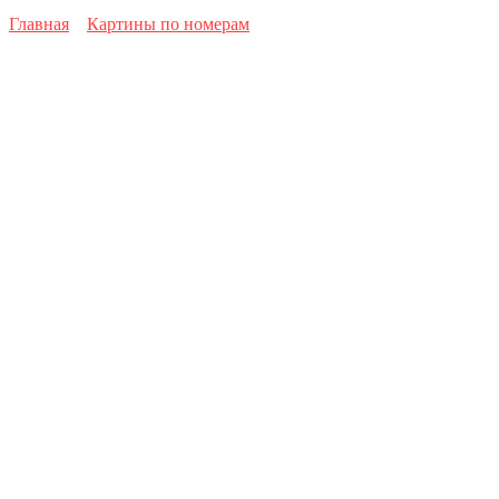
Главная
Картины по номерам