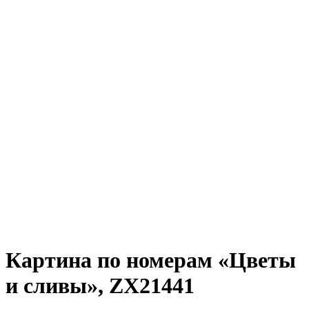
Картина по номерам «Цветы
и сливы», ZX21441