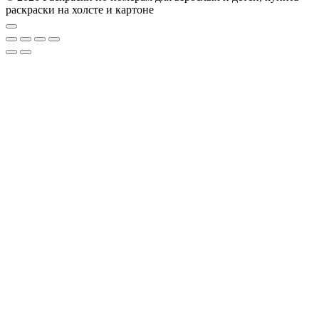
раскраски на холсте и картоне